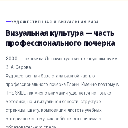
ХУДОЖЕСТВЕННАЯ И ВИЗУАЛЬНАЯ БАЗА
Визуальная культура — часть
профессионального почерка
2000
— окончила Детскую художественную школу им.
В. А. Серова.
Художественная база стала важной частью
профессионального почерка Елены. Именно поэтому в
THE SKILL так много внимания уделяется не только
методике, но и визуальной ясности: структуре
страницы, цвету, композиции, чистоте учебных
материалов и тому, как ребёнок воспринимает
образовательную среду.