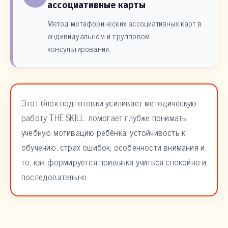
ассоциативные карты
Метод метафорических ассоциативных карт в
индивидуальном и групповом
консультировании.
Этот блок подготовки усиливает методическую
работу THE SKILL: помогает глубже понимать
учебную мотивацию ребёнка, устойчивость к
обучению, страх ошибок, особенности внимания и
то, как формируется привычка учиться спокойно и
последовательно.