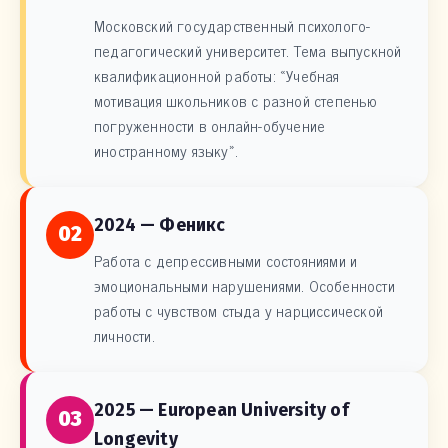
Московский государственный психолого-
педагогический университет. Тема выпускной
квалификационной работы: «Учебная
мотивация школьников с разной степенью
погруженности в онлайн-обучение
иностранному языку».
2024 — Феникс
02
Работа с депрессивными состояниями и
эмоциональными нарушениями. Особенности
работы с чувством стыда у нарциссической
личности.
2025 — European University of
03
Longevity