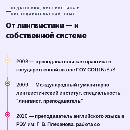
ПЕДАГОГИКА, ЛИНГВИСТИКА И
ПРЕПОДАВАТЕЛЬСКИЙ ОПЫТ
От лингвистики — к
собственной системе
2008
— преподавательская практика в
государственной школе ГОУ СОШ №858
2009
— Международный гуманитарно-
лингвистический институт, специальность
«лингвист, преподаватель»
2010
— преподаватель английского языка в
РЭУ им. Г. В. Плеханова, работа со