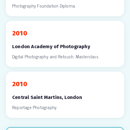
Photography Foundation Diploma.
2010
London Academy of Photography
Digital Photography and Retouch. Masterclass.
2010
Central Saint Martins, London
Reportage Photography.