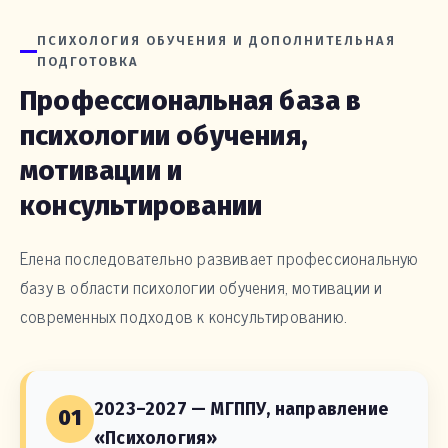
ПСИХОЛОГИЯ ОБУЧЕНИЯ И ДОПОЛНИТЕЛЬНАЯ
ПОДГОТОВКА
Профессиональная база в
психологии обучения,
мотивации и
консультировании
Елена последовательно развивает профессиональную
базу в области психологии обучения, мотивации и
современных подходов к консультированию.
2023–2027 — МГППУ, направление
01
«Психология»