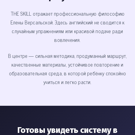
THE SKILL отражает профессиональную философию
Елены Версальской. Здесь английский не сводится к
случайным упражнениям или красивой подаче ради
вовлечения.
В центре — сильная методика, продуманный маршрут,
качественные материалы, устойчивое повторение и
образовательная среда, в которой ребёнку спокойно
учиться и легко расти.
Готовы увидеть систему в