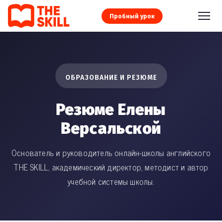
Пробный урок
ОБРАЗОВАНИЕ И РЕЗЮМЕ
Резюме Елены
Версальской
Основатель и руководитель онлайн-школы английского
THE SKILL, академический директор, методист и автор
учебной системы школы.