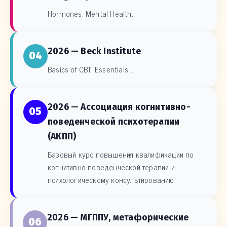
Hormones. Mental Health.
2026 — Beck Institute
04
Basics of CBT: Essentials I.
2026 — Ассоциация когнитивно-
05
поведенческой психотерапии
(АКПП)
Базовый курс повышения квалификации по
когнитивно-поведенческой терапии и
психологическому консультированию.
2026 — МГППУ, метафорические
06