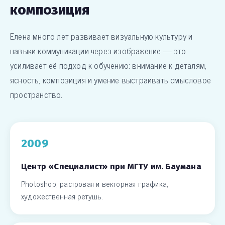
композиция
Елена много лет развивает визуальную культуру и
навыки коммуникации через изображение — это
усиливает её подход к обучению: внимание к деталям,
ясность, композиция и умение выстраивать смысловое
пространство.
2009
Центр «Специалист» при МГТУ им. Баумана
Photoshop, растровая и векторная графика,
художественная ретушь.