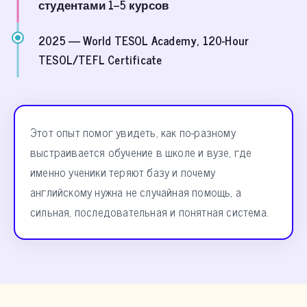
студентами 1–5 курсов
2025
— World TESOL Academy, 120-Hour
TESOL/TEFL Certificate
Этот опыт помог увидеть, как по-разному
выстраивается обучение в школе и вузе, где
именно ученики теряют базу и почему
английскому нужна не случайная помощь, а
сильная, последовательная и понятная система.