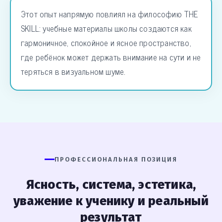
Этот опыт напрямую повлиял на философию THE
SKILL: учебные материалы школы создаются как
гармоничное, спокойное и ясное пространство,
где ребёнок может держать внимание на сути и не
теряться в визуальном шуме.
ПРОФЕССИОНАЛЬНАЯ ПОЗИЦИЯ
Ясность, система, эстетика,
уважение к ученику и реальный
результат