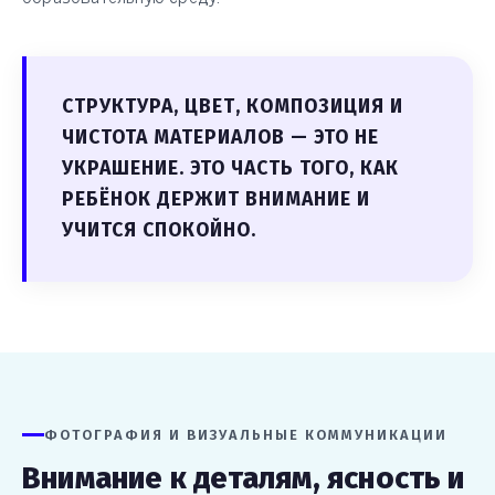
СТРУКТУРА, ЦВЕТ, КОМПОЗИЦИЯ И
ЧИСТОТА МАТЕРИАЛОВ — ЭТО НЕ
УКРАШЕНИЕ. ЭТО ЧАСТЬ ТОГО, КАК
РЕБЁНОК ДЕРЖИТ ВНИМАНИЕ И
УЧИТСЯ СПОКОЙНО.
ФОТОГРАФИЯ И ВИЗУАЛЬНЫЕ КОММУНИКАЦИИ
Внимание к деталям, ясность и