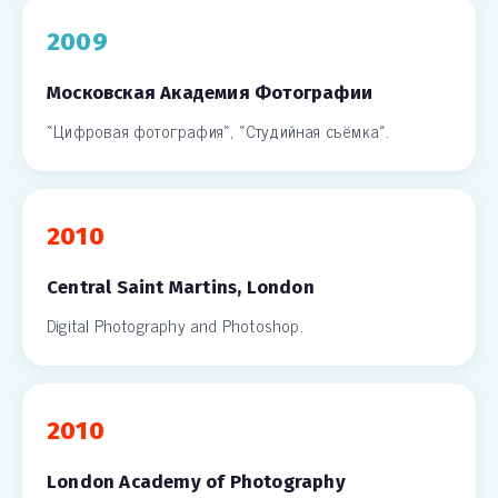
2009
Московская Академия Фотографии
«Цифровая фотография», «Студийная съёмка».
2010
Central Saint Martins, London
Digital Photography and Photoshop.
2010
London Academy of Photography