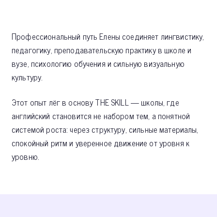
Профессиональный путь Елены соединяет лингвистику,
педагогику, преподавательскую практику в школе и
вузе, психологию обучения и сильную визуальную
культуру.
Этот опыт лёг в основу THE SKILL — школы, где
английский становится не набором тем, а понятной
системой роста: через структуру, сильные материалы,
спокойный ритм и уверенное движение от уровня к
уровню.